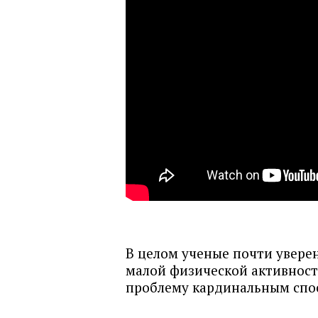
В целом ученые почти уверен
малой физической активност
проблему кардинальным спо