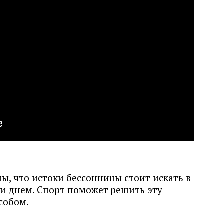
ы, что истоки бессонницы стоит искать в
и днем. Спорт поможет решить эту
собом.