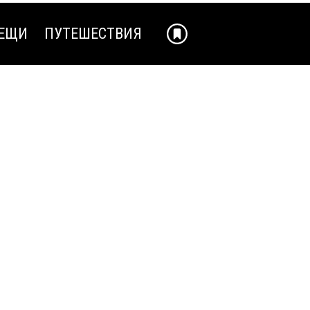
ЕЩИ
ПУТЕШЕСТВИЯ
ЕЩИ
ПУТЕШЕСТВИЯ