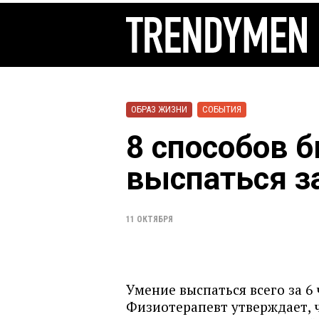
ОБРАЗ ЖИЗНИ
СОБЫТИЯ
8 способов б
выспаться за
11 ОКТЯБРЯ
Умение выспаться всего за 6
Физиотерапевт утверждает, 