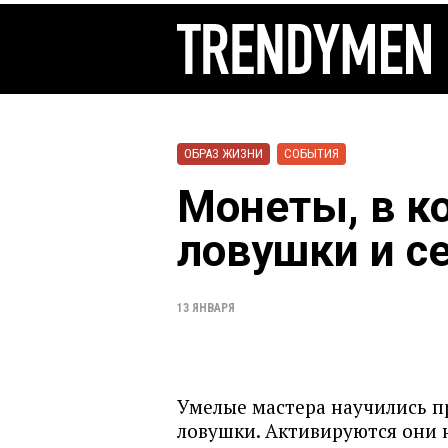
ОБРАЗ ЖИЗНИ
СОБЫТИЯ
Монеты, в к
ловушки и с
13 ЯНВАРЯ
Умелые мастера научились п
ловушки. Активируются они 