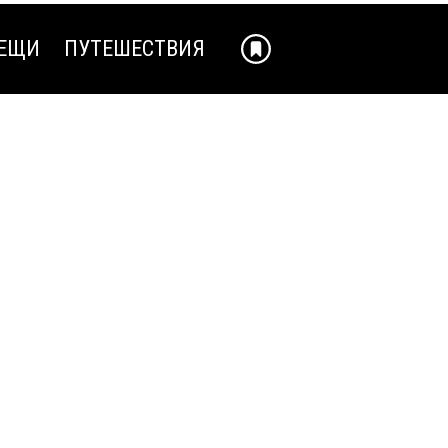
ЕЩИ
ПУТЕШЕСТВИЯ
ЕЩИ
ПУТЕШЕСТВИЯ