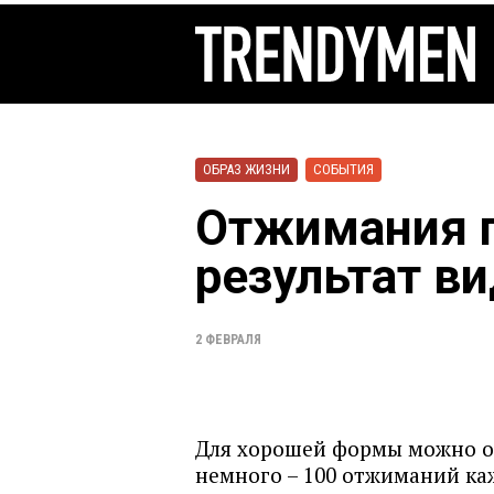
ОБРАЗ ЖИЗНИ
СОБЫТИЯ
Отжимания п
результат ви
2 ФЕВРАЛЯ
Для хорошей формы можно 
немного – 100 отжиманий ка