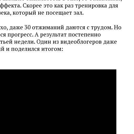
ффекта. Скорее это как раз тренировка для
ека, который не посещает зал.
хо, даже 30 отжиманий даются с трудом. Но
ся прогресс. А результат постепенно
тьей недели. Один из видеоблогеров даже
й и поделился итогом: