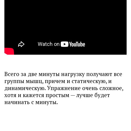
Всего за две минуты нагрузку получают все
группы мышц, причем и статическую, и
динамическую. Упражнение очень сложное,
хотя и кажется простым — лучше будет
начинать с минуты.