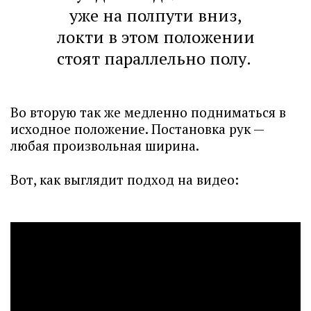
уже на полпути вниз,
локти в этом положении
стоят параллельно полу.
Во вторую так же медленно подниматься в
исходное положение. Постановка рук —
любая произвольная ширина.
Вот, как выглядит подход на видео: