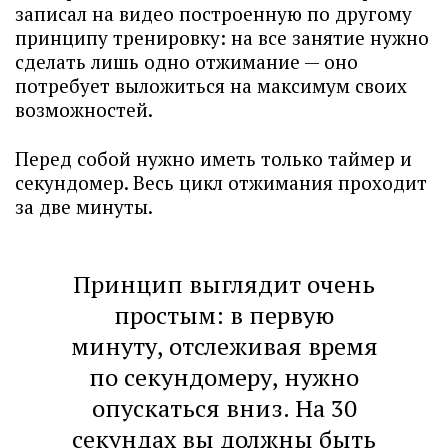
записал на видео построенную по другому
принципу тренировку: на все занятие нужно
сделать лишь одно отжимание — оно
потребует выложиться на максимум своих
возможностей.
Перед собой нужно иметь только таймер и
секундомер. Весь цикл отжимания проходит
за две минуты.
Принцип выглядит очень
простым: в первую
минуту, отслеживая время
по секундомеру, нужно
опускаться вниз. На 30
секундах вы должны быть