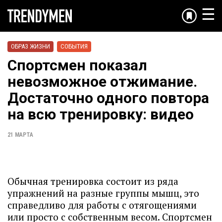
☰
ОБРАЗ ЖИЗНИ
СОБЫТИЯ
Спортсмен показал
невозможное отжимание.
Достаточно одного повтора
на всю тренировку: видео
21 МАРТА
Обычная тренировка состоит из ряда
упражнений на разные группы мышц, это
справедливо для работы с отягощениями
или просто с собственным весом. Спортсмен