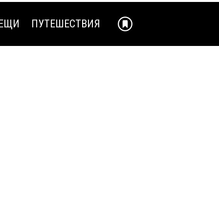
ЕЩИ
ПУТЕШЕСТВИЯ
ЕЩИ
ПУТЕШЕСТВИЯ