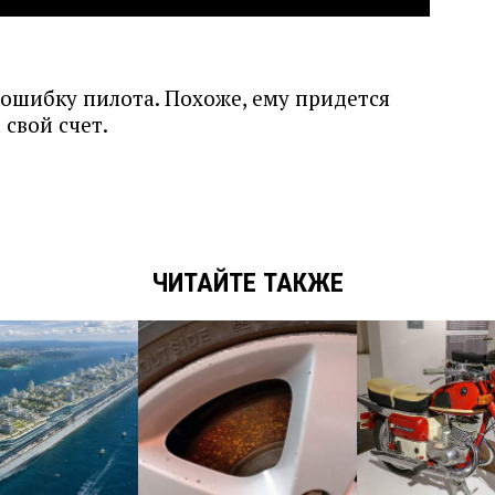
ошибку пилота. Похоже, ему придется
 свой счет.
ЧИТАЙТЕ ТАКЖЕ