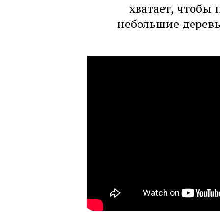
хватает, чтобы
небольшие деревь