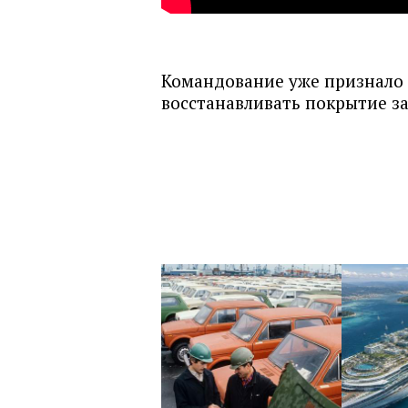
Командование уже признало 
восстанавливать покрытие за