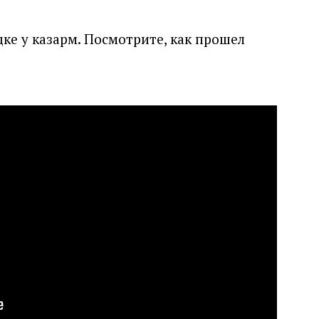
дке у казарм. Посмотрите, как прошел