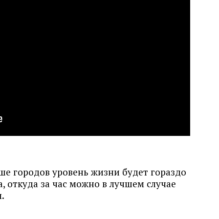
ше городов уровень жизни будет гораздо
, откуда за час можно в лучшем случае
.