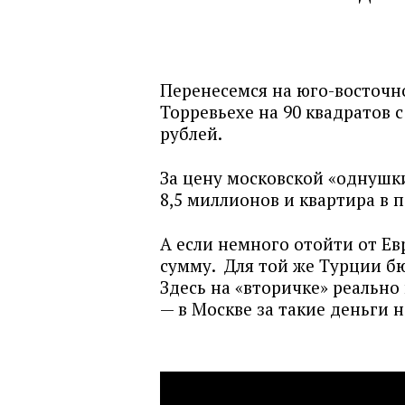
Перенесемся на юго-восточн
Торревьехе на 90 квадратов 
рублей.
За цену московской «однушки
8,5 миллионов и квартира в 
А если немного отойти от Е
сумму. Для той же Турции б
Здесь на «вторичке» реально
— в Москве за такие деньги н