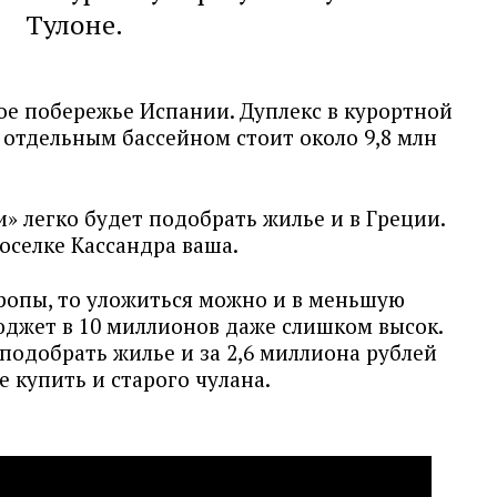
Тулоне.
ое побережье Испании. Дуплекс в курортной
с отдельным бассейном стоит около 9,8 млн
» легко будет подобрать жилье и в Греции.
поселке Кассандра ваша.
вропы, то уложиться можно и в меньшую
юджет в 10 миллионов даже слишком высок.
 подобрать жилье и за 2,6 миллиона рублей
е купить и старого чулана.