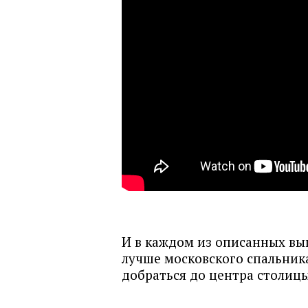
И в каждом из описанных вы
лучше московского спальника
добраться до центра столицы