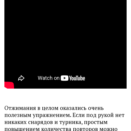
Отжимания в целом оказались очень
полезным упражнением. Если под рукой нет
никаких снарядов и турника, простым
повышением количества повторов можно