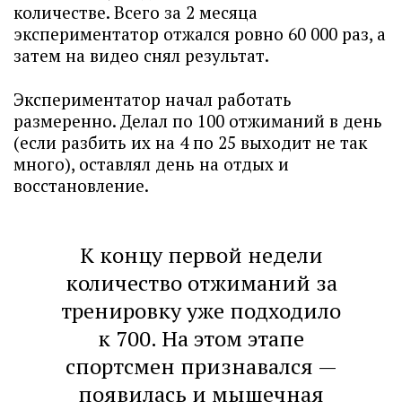
количестве. Всего за 2 месяца
экспериментатор отжался ровно 60 000 раз, а
затем на видео снял результат.
Экспериментатор начал работать
размеренно. Делал по 100 отжиманий в день
(если разбить их на 4 по 25 выходит не так
много), оставлял день на отдых и
восстановление.
К концу первой недели
количество отжиманий за
тренировку уже подходило
к 700. На этом этапе
спортсмен признавался —
появилась и мышечная