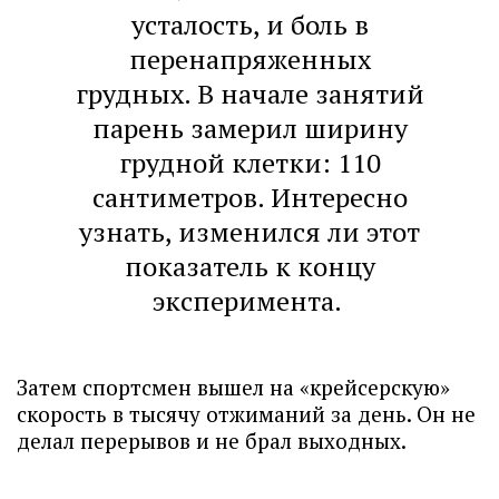
усталость, и боль в
перенапряженных
грудных. В начале занятий
парень замерил ширину
грудной клетки: 110
сантиметров. Интересно
узнать, изменился ли этот
показатель к концу
эксперимента.
Затем спортсмен вышел на «крейсерскую»
скорость в тысячу отжиманий за день. Он не
делал перерывов и не брал выходных.