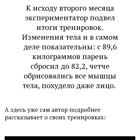
К исходу второго месяца
экспериментатор подвел
итоги тренировок.
Изменения тела и в самом
деле показательны: с 89,6
килограммов парень
сбросил до 82,2, четче
обрисовались все мышцы
тела, похудело даже лицо.
А здесь уже сам автор подробнее
рассказывает о своих тренировках: