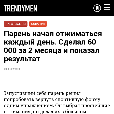
☰
ОБРАЗ ЖИЗНИ
СОБЫТИЯ
Парень начал отжиматься
каждый день. Сделал 60
000 за 2 месяца и показал
результат
23 АВГУСТА
Запустивший себя парень решил
попробовать вернуть спортивную форму
одним упражнением. Он выбрал простейшие
отжимания, но делал их в большом