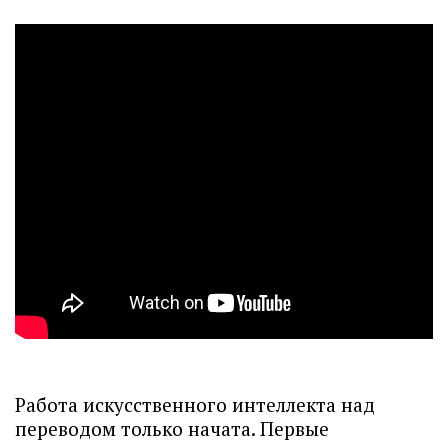
Работа искусственного интеллекта над
переводом только начата. Первые