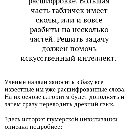
расшифровке. Большая
часть табличек имеет
сколы, или и вовсе
разбиты на несколько
частей. Решить задачу
должен помочь
искусственный интеллект.
Ученые начали заносить в базу все
известные им уже расшифрованные слова.
На их основе алгоритм будет дополнять и
затем сразу переводить древний язык.
Здесь история шумерской цивилизации
описана подробнее: