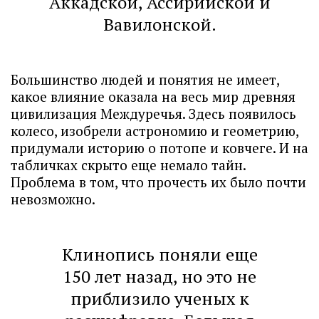
Аккадской, Ассирийской и
Вавилонской.
Большинство людей и понятия не имеет,
какое влияние оказала на весь мир древняя
цивилизация Междуречья. Здесь появилось
колесо, изобрели астрономию и геометрию,
придумали историю о потопе и ковчеге. И на
табличках скрыто еще немало тайн.
Проблема в том, что прочесть их было почти
невозможно.
Клинопись поняли еще
150 лет назад, но это не
приблизило ученых к