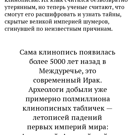
утерянным, но теперь ученые считают, что
смогут его расшифровать и узнать тайны,
скрытые великой империей шумеров,
сгинувшей по неизвестным причинам.
Сама клинопись появилась
более 5000 лет назад в
Междуречье, это
современный Ирак.
Археологи добыли уже
примерно полмиллиона
клинописных табличек —
летописей падений
первых империй мира: