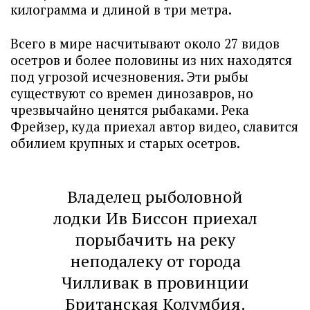
килограмма и длиной в три метра.
Всего в мире насчитывают около 27 видов
осетров и более половины из них находятся
под угрозой исчезновения. Эти рыбы
существуют со времен динозавров, но
чрезвычайно ценятся рыбаками. Река
Фрейзер, куда приехал автор видео, славится
обилием крупных и старых осетров.
Владелец рыболовной
лодки Ив Биссон приехал
порыбачить на реку
неподалеку от города
Чилливак в провинции
Британская Колумбия.