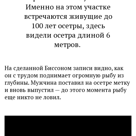
Именно на этом участке
встречаются живущие до
100 лет осетры, здесь
видели осетра длиной 6
метров.
На сделанной Биссоном записи видно, как
он с трудом поднимает огромную рыбу из
глубины. Мужчина поставил на осетре метку
и вновь выпустил — до этого момента рыбу
еще никто не ловил.