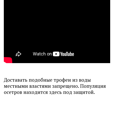
Доставать подобные трофеи из воды
местными властями запрещено. Популяция
осетров находится здесь под защитой.