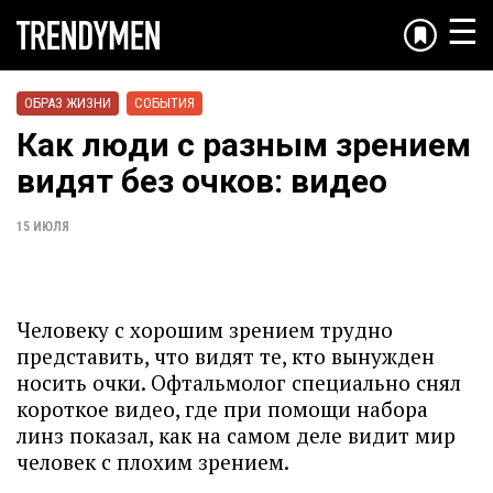
☰
ОБРАЗ ЖИЗНИ
СОБЫТИЯ
Как люди с разным зрением
видят без очков: видео
15 ИЮЛЯ
Человеку с хорошим зрением трудно
представить, что видят те, кто вынужден
носить очки. Офтальмолог специально снял
короткое видео, где при помощи набора
линз показал, как на самом деле видит мир
человек с плохим зрением.