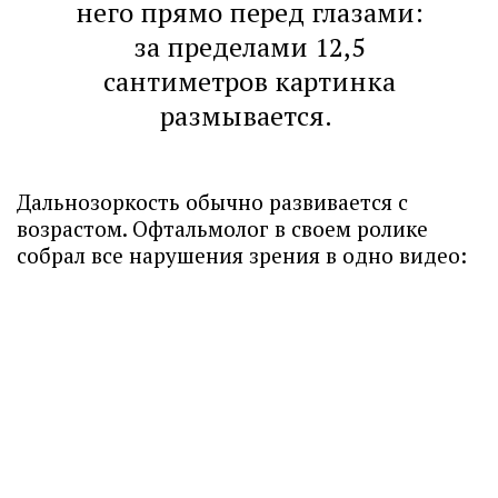
него прямо перед глазами:
за пределами 12,5
сантиметров картинка
размывается.
Дальнозоркость обычно развивается с
возрастом. Офтальмолог в своем ролике
собрал все нарушения зрения в одно видео: