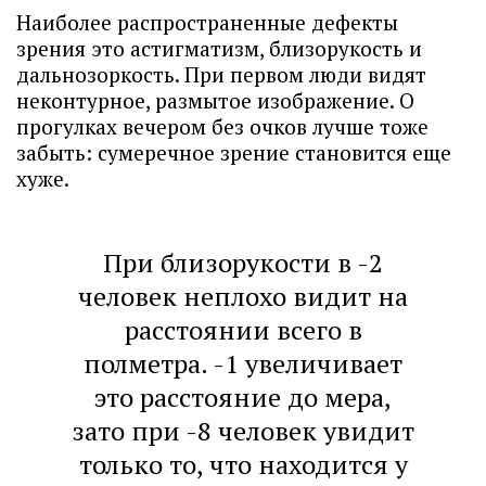
Наиболее распространенные дефекты
зрения это астигматизм, близорукость и
дальнозоркость. При первом люди видят
неконтурное, размытое изображение. О
прогулках вечером без очков лучше тоже
забыть: сумеречное зрение становится еще
хуже.
При близорукости в -2
человек неплохо видит на
расстоянии всего в
полметра. -1 увеличивает
это расстояние до мера,
зато при -8 человек увидит
только то, что находится у