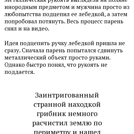
инородным предметом и мужчина просто из
любопытства подцепил ее лебедкой, а затем
попробовал потянуть. Весь процесс парень
снял и на видео.
Идея подцепить ручку лебедкой пришла не
сразу. Сначала парень попытался сдвинуть
металлический объект просто руками.
Однако быстро понял, что рукоять не
поддается.
Заинтригованный
странной находкой
грибник немного
расчистил землю по
периметру и нашел