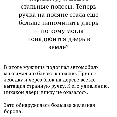
стальные полосы. Теперь
ручка на поляне стала еще
больше напоминать дверь
— но кому могла
понадобится дверь в
земле?
В итоге мужчина подогнал автомобиль
максимально близко к поляне. Принес
лебедку и через блок на дереве все же
вытащил странную ручку. К его удивлению,
никакой двери внизу не оказалось.
Зато обнаружилась большая железная
борона: