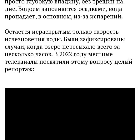
просто глубокую впадину, без трещин на
дне. Водоем заполняется осадками, вода
пропадает, в основном, из-за испарений.
Остается нераскрытым только скорость
исчезновения воды. Были зафиксированы
случаи, когда озеро пересыхало всего за
несколько часов. В 2022 году местные
телеканалы посвятили этому вопросу целый
репортаж: