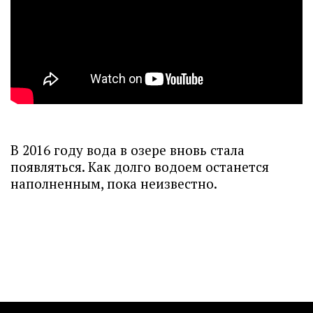
В 2016 году вода в озере вновь стала
появляться. Как долго водоем останется
наполненным, пока неизвестно.