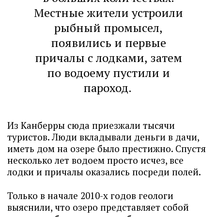
Местные жители устроили
рыбный промысел,
появились и первые
причалы с лодками, затем
по водоему пустили и
пароход.
Из Канберры сюда приезжали тысячи
туристов. Люди вкладывали деньги в дачи,
иметь дом на озере было престижно. Спустя
несколько лет водоем просто исчез, все
лодки и причалы оказались посреди полей.
Только в начале 2010-х годов геологи
выяснили, что озеро представляет собой