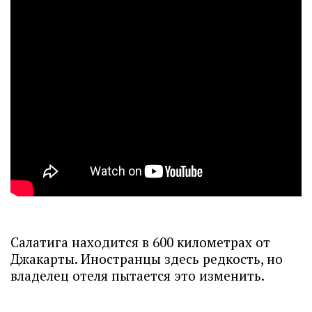
Салатига находится в 600 километрах от
Джакарты. Иностранцы здесь редкость, но
владелец отеля пытается это изменить.