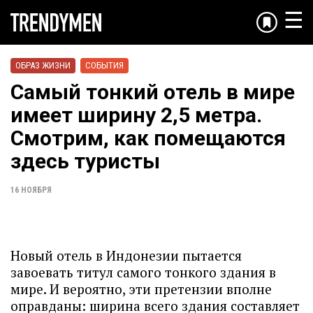
☰
ОБРАЗ ЖИЗНИ
СОБЫТИЯ
Самый тонкий отель в мире
имеет ширину 2,5 метра.
Смотрим, как помещаются
здесь туристы
16 НОЯБРЯ
Новый отель в Индонезии пытается
завоевать титул самого тонкого здания в
мире. И вероятно, эти претензии вполне
оправданы: ширина всего здания составляет