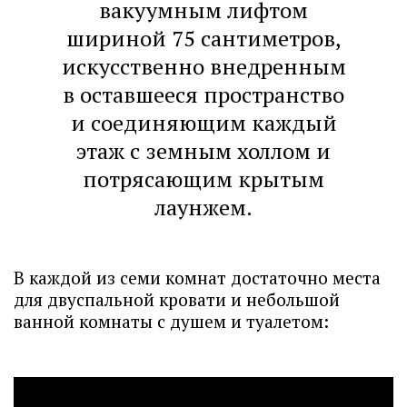
вакуумным лифтом
шириной 75 сантиметров,
искусственно внедренным
в оставшееся пространство
и соединяющим каждый
этаж с земным холлом и
потрясающим крытым
лаунжем.
В каждой из семи комнат достаточно места
для двуспальной кровати и небольшой
ванной комнаты с душем и туалетом: