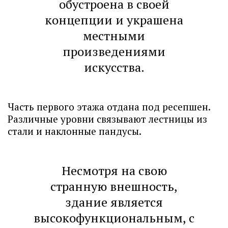
обустроена в своей
концепции и украшена
местными
произведениями
искусства.
Часть первого этажа отдана под ресепшен.
Различные уровни связывают лестницы из
стали и наклонные пандусы.
Несмотря на свою
странную внешность,
здание является
высокофункциональным, с