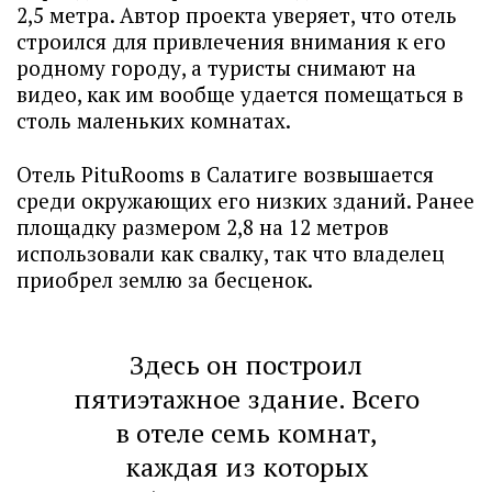
2,5 метра. Автор проекта уверяет, что отель
строился для привлечения внимания к его
родному городу, а туристы снимают на
видео, как им вообще удается помещаться в
столь маленьких комнатах.
Отель PituRooms в Салатиге возвышается
среди окружающих его низких зданий. Ранее
площадку размером 2,8 на 12 метров
использовали как свалку, так что владелец
приобрел землю за бесценок.
Здесь он построил
пятиэтажное здание. Всего
в отеле семь комнат,
каждая из которых