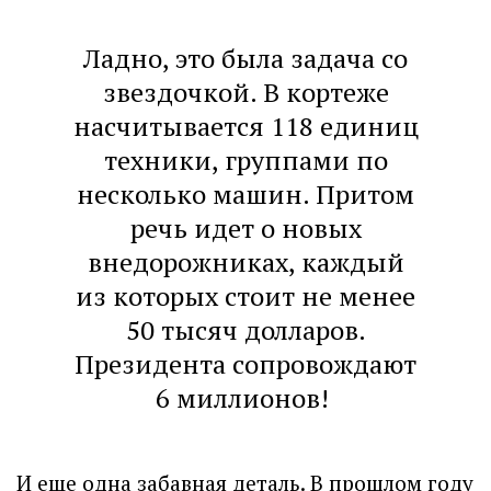
Ладно, это была задача со
звездочкой. В кортеже
насчитывается 118 единиц
техники, группами по
несколько машин. Притом
речь идет о новых
внедорожниках, каждый
из которых стоит не менее
50 тысяч долларов.
Президента сопровождают
6 миллионов!
И еще одна забавная деталь. В прошлом году