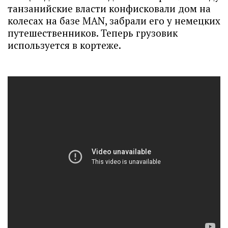
танзанийские власти конфисковали дом на
колесах на базе MAN, забрали его у немецких
путешественников. Теперь грузовик
используется в кортеже.