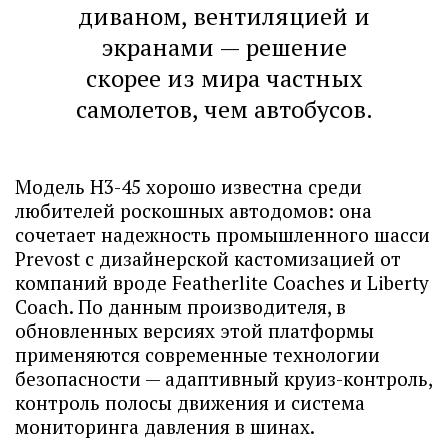
диваном, вентиляцией и
экранами — решение
скорее из мира частных
самолетов, чем автобусов.
Модель H3-45 хорошо известна среди
любителей роскошных автодомов: она
сочетает надежность промышленного шасси
Prevost с дизайнерской кастомизацией от
компаний вроде Featherlite Coaches и Liberty
Coach. По данным производителя, в
обновленных версиях этой платформы
применяются современные технологии
безопасности — адаптивный круиз-контроль,
контроль полосы движения и система
мониторинга давления в шинах.