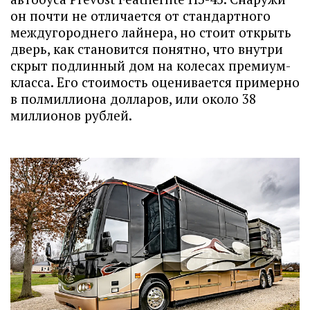
он почти не отличается от стандартного
междугороднего лайнера, но стоит открыть
дверь, как становится понятно, что внутри
скрыт подлинный дом на колесах премиум-
класса. Его стоимость оценивается примерно
в полмиллиона долларов, или около 38
миллионов рублей.