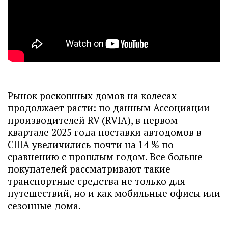
Рынок роскошных домов на колесах
продолжает расти: по данным Ассоциации
производителей RV (RVIA), в первом
квартале 2025 года поставки автодомов в
США увеличились почти на 14 % по
сравнению с прошлым годом. Все больше
покупателей рассматривают такие
транспортные средства не только для
путешествий, но и как мобильные офисы или
сезонные дома.