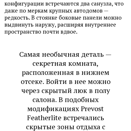
конфигурации встречаются два санузла, что
даже по меркам крупных автодомов —
редкость. В стоянке боковые панели можно
выдвинуть наружу, расширяя внутреннее
пространство почти вдвое.
Самая необычная деталь —
секретная комната,
расположенная в нижнем
отсеке. Войти в нее можно
через скрытый люк в полу
салона. В подобных
модификациях Prevost
Featherlite встречались
скрытые зоны отдыха с