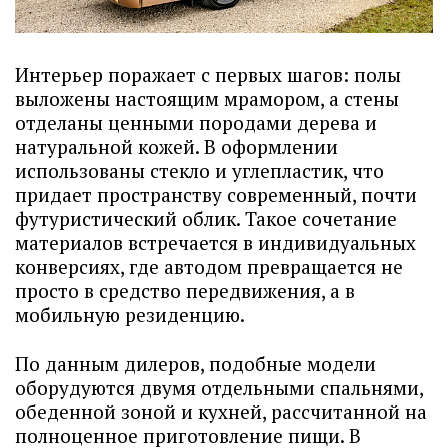
Интерьер поражает с первых шагов: полы
выложены настоящим мрамором, а стены
отделаны ценными породами дерева и
натуральной кожей. В оформлении
использованы стекло и углепластик, что
придает пространству современный, почти
футуристический облик. Такое сочетание
материалов встречается в индивидуальных
конверсиях, где автодом превращается не
просто в средство передвижения, а в
мобильную резиденцию.
По данным дилеров, подобные модели
оборудуются двумя отдельными спальнями,
обеденной зоной и кухней, рассчитанной на
полноценное приготовление пищи. В