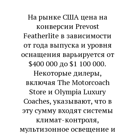
На рынке США цена на
конверсии Prevost
Featherlite в зависимости
от года выпуска и уровня
оснащения варьируется от
$400 000 до $1 100 000.
Некоторые дилеры,
включая The Motorcoach
Store и Olympia Luxury
Coaches, указывают, что в
эту сумму входят системы
климат-контроля,
мультизонное освещение и