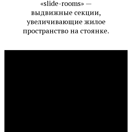
«slide-rooms» —
выдвижные секции,
увеличивающие жилое
пространство на стоянке.