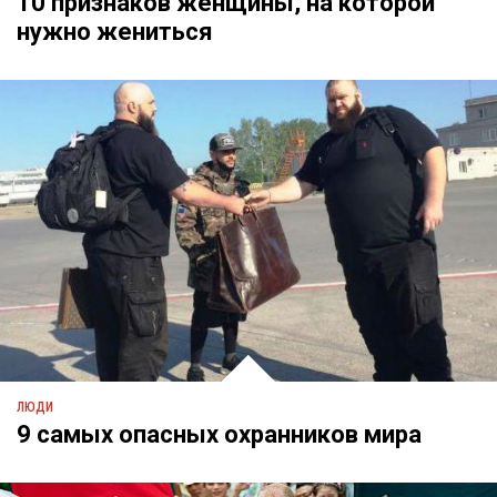
10 признаков женщины, на которой
нужно жениться
ЛЮДИ
9 самых опасных охранников мира