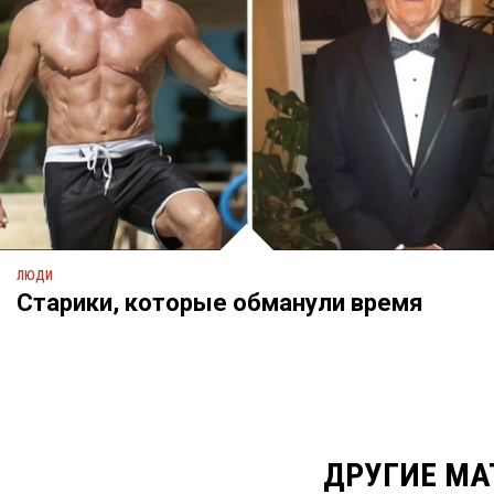
ЛЮДИ
Старики, которые обманули время
ДРУГИЕ МА