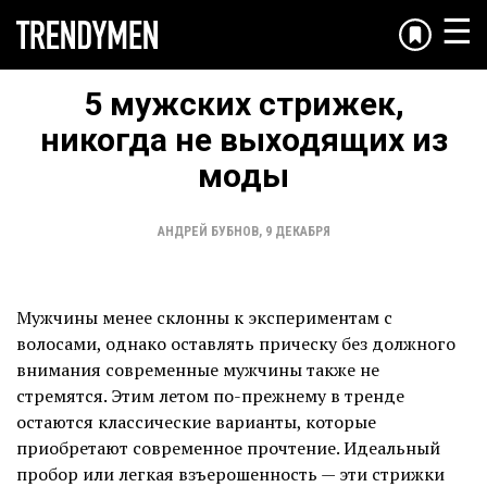
☰
5 мужских стрижек,
никогда не выходящих из
моды
АНДРЕЙ БУБНОВ
,
9 ДЕКАБРЯ
Мужчины менее склонны к экспериментам с
волосами, однако оставлять прическу без должного
внимания современные мужчины также не
стремятся. Этим летом по-прежнему в тренде
остаются классические варианты, которые
приобретают современное прочтение. Идеальный
пробор или легкая взъерошенность — эти стрижки