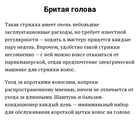
Бритая голова
Такая стрижка имеет очень небольшие
эксплуатационные расходы, но требует известной
регулярности — ходить к мастеру придется каждые
пару недель. Впрочем, удобство такой стрижки
несомненно — с ней можно вовсе отказаться от
парикмахерской, отдав предпочтение электрической
машинке для стрижки волос.
Уход за короткими волосами, вопреки
распространенному мнению, ничем не отличается от
ухода за длинными. Шампунь и бальзам-
кондиционер каждый день — минимальный набор
для обслуживания короткой щетки волос на голове.