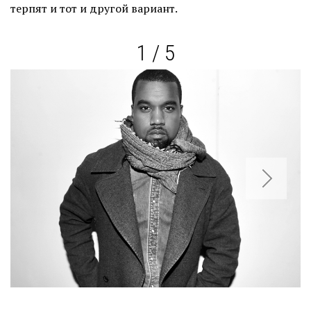
терпят и тот и другой вариант.
1 / 5