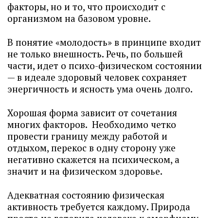
факторы, но и то, что происходит с
организмом на базовом уровне.
В понятие «молодость» в принципе входит
не только внешность. Речь, по большей
части, идет о психо-физическом состоянии
— в идеале здоровый человек сохраняет
энергичность и ясность ума очень долго.
Хорошая форма зависит от сочетания
многих факторов. Необходимо четко
провести границу между работой и
отдыхом, перекос в одну сторону уже
негативно скажется на психическом, а
значит и на физическом здоровье.
Адекватная состоянию физическая
активность требуется каждому. Природа