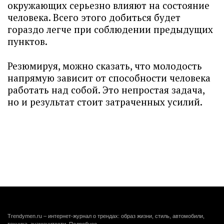
окружающих серьезно влияют на состояние
человека. Всего этого добиться будет
гораздо легче при соблюдении предыдущих
пунктов.
Резюмируя, можно сказать, что молодость
напрямую зависит от способности человека
работать над собой. Это непростая задача,
но и результат стоит затраченных усилий.
Trendymen.ru – интернет-журнал о трендах: образ жизни, стиль, автомобили,