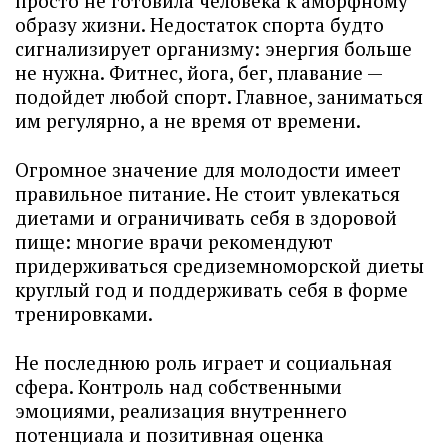
просто не готовила человека к аморфному
образу жизни. Недостаток спорта будто
сигнализирует организму: энергия больше
не нужна. Фитнес, йога, бег, плавание —
подойдет любой спорт. Главное, заниматься
им регулярно, а не время от времени.
Огромное значение для молодости имеет
правильное питание. Не стоит увлекаться
диетами и ограничивать себя в здоровой
пище: многие врачи рекомендуют
придерживаться средиземноморской диеты
круглый год и поддерживать себя в форме
тренировками.
Не последнюю роль играет и социальная
сфера. Контроль над собственными
эмоциями, реализация внутреннего
потенциала и позитивная оценка