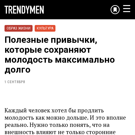
☰
ОБРАЗ ЖИЗНИ
КУЛЬТУРА
Полезные привычки,
которые сохраняют
молодость максимально
долго
1 СЕНТЯБРЯ
Каждый человек хотел бы продлить
молодость как можно дольше. И это вполне
реально. Нужно только понять, что на
внешность влияют не только сторонние