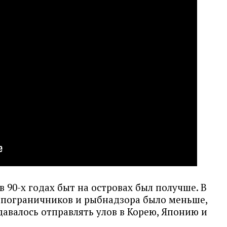
в 90-х годах быт на островах был получше. В
ы пограничников и рыбнадзора было меньше,
авалось отправлять улов в Корею, Японию и