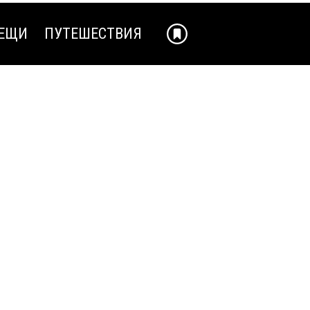
ЕЩИ
ПУТЕШЕСТВИЯ
ЕЩИ
ПУТЕШЕСТВИЯ