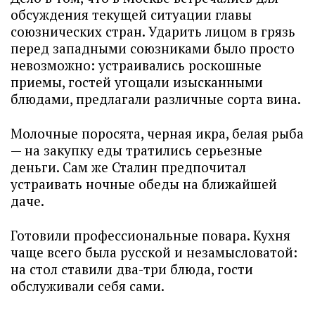
обсуждения текущей ситуации главы
союзнических стран. Ударить лицом в грязь
перед западными союзниками было просто
невозможно: устраивались роскошные
приемы, гостей угощали изысканными
блюдами, предлагали различные сорта вина.
Молочные поросята, черная икра, белая рыба
— на закупку еды тратились серьезные
деньги. Сам же Сталин предпочитал
устраивать ночные обеды на ближайшей
даче.
Готовили профессиональные повара. Кухня
чаще всего была русской и незамысловатой:
на стол ставили два-три блюда, гости
обслуживали себя сами.