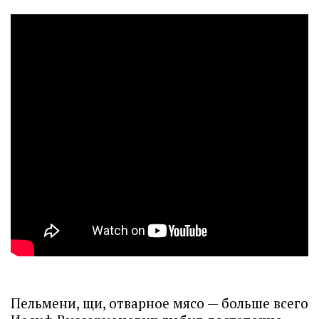
Пельмени, щи, отварное мясо — больше всего