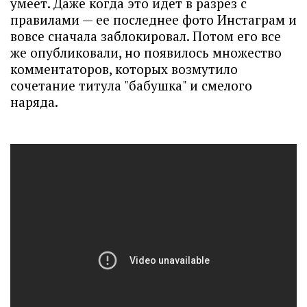
умеет. Даже когда это идет в разрез с
правилами — ее последнее фото Инстаграм и
вовсе сначала заблокировал. Потом его все
же опубликовали, но появилось множество
комментаторов, которых возмутило
сочетание титула "бабушка" и смелого
наряда.