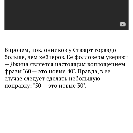
Впрочем, поклонников у Стюарт гораздо
больше, чем хейтеров. Ее фолловеры уверяют
— Джина является настоящим воплощением
фразы "60 — это новые 40". Правда, в ее
случае следует сделать небольшую
поправку: "50 — это новые 30".