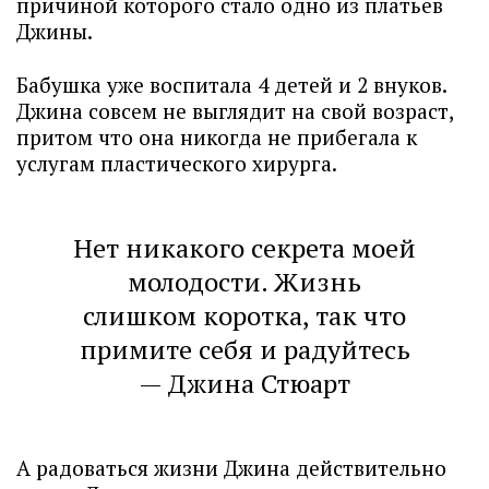
причиной которого стало одно из платьев
Джины.
Бабушка уже воспитала 4 детей и 2 внуков.
Джина совсем не выглядит на свой возраст,
притом что она никогда не прибегала к
услугам пластического хирурга.
Нет никакого секрета моей
молодости. Жизнь
слишком коротка, так что
примите себя и радуйтесь
— Джина Стюарт
А радоваться жизни Джина действительно