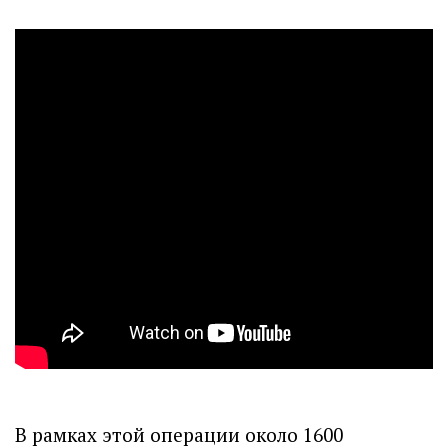
В рамках этой операции около 1600