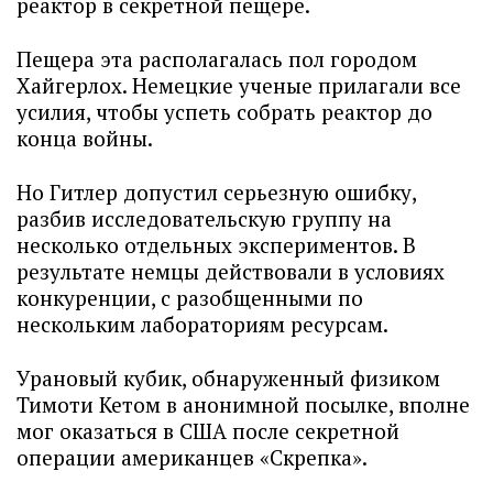
реактор в секретной пещере.
Пещера эта располагалась пол городом
Хайгерлох. Немецкие ученые прилагали все
усилия, чтобы успеть собрать реактор до
конца войны.
Но Гитлер допустил серьезную ошибку,
разбив исследовательскую группу на
несколько отдельных экспериментов. В
результате немцы действовали в условиях
конкуренции, с разобщенными по
нескольким лабораториям ресурсам.
Урановый кубик, обнаруженный физиком
Тимоти Кетом в анонимной посылке, вполне
мог оказаться в США после секретной
операции американцев «Скрепка».