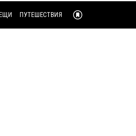
ЕЩИ
ПУТЕШЕСТВИЯ
ЕЩИ
ПУТЕШЕСТВИЯ