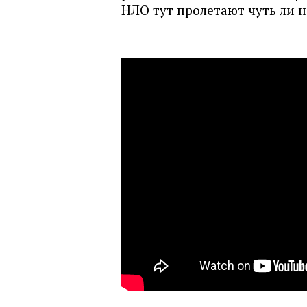
НЛО тут пролетают чуть ли 