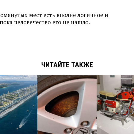
упомянутых мест есть вполне логичное и
пока человечество его не нашло.
ЧИТАЙТЕ ТАКЖЕ