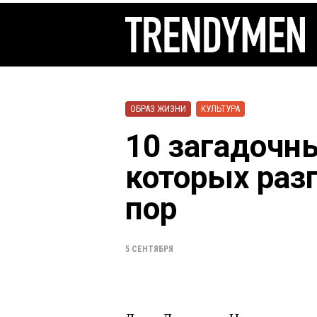
ОБРАЗ ЖИЗНИ
КУЛЬТУРА
10 загадочны
которых раз
пор
5 СЕНТЯБРЯ