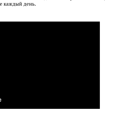
не каждый день.