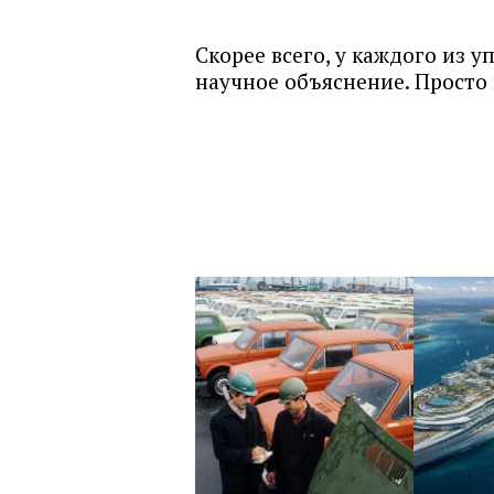
Скорее всего, у каждого из 
научное объяснение. Просто 