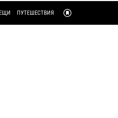
ЕЩИ
ПУТЕШЕСТВИЯ
ЕЩИ
ПУТЕШЕСТВИЯ