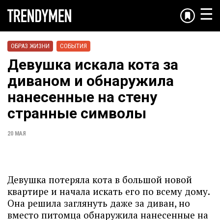
☰
ОБРАЗ ЖИЗНИ
СОБЫТИЯ
Девушка искала кота за
диваном и обнаружила
нанесенные на стену
странные символы
20 МАЯ
Девушка потеряла кота в большой новой
квартире и начала искать его по всему дому.
Она решила заглянуть даже за диван, но
вместо питомца обнаружила нанесенные на