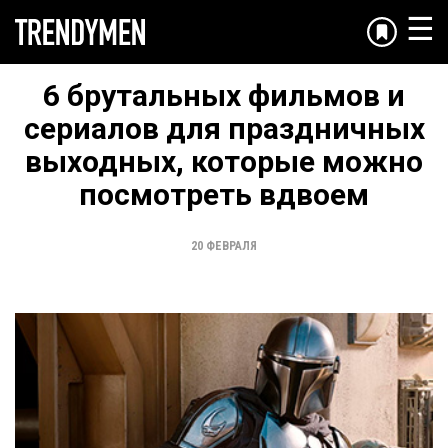
☰
6 брутальных фильмов и
сериалов для праздничных
выходных, которые можно
посмотреть вдвоем
20 ФЕВРАЛЯ