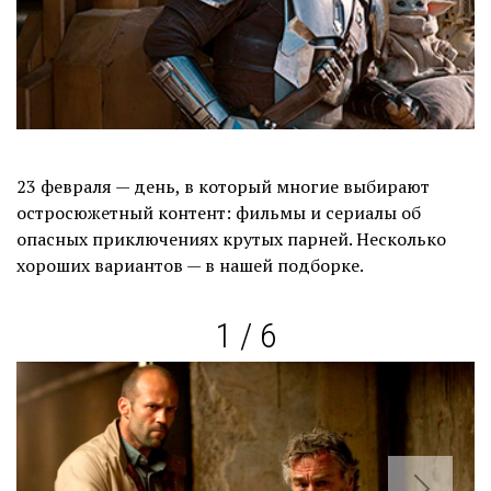
23 февраля — день, в который многие выбирают
остросюжетный контент: фильмы и сериалы об
опасных приключениях крутых парней. Несколько
хороших вариантов — в нашей подборке.
1 / 6