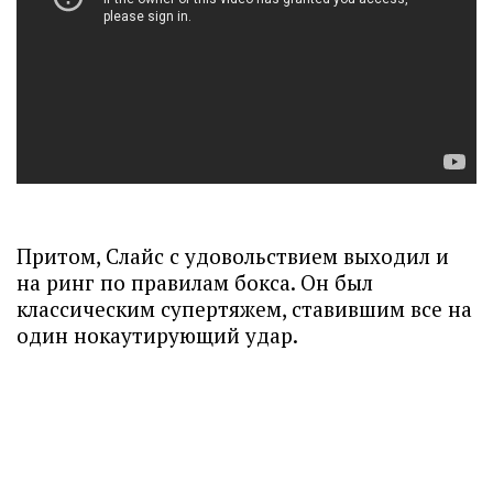
Притом, Слайс с удовольствием выходил и
на ринг по правилам бокса. Он был
классическим супертяжем, ставившим все на
один нокаутирующий удар.