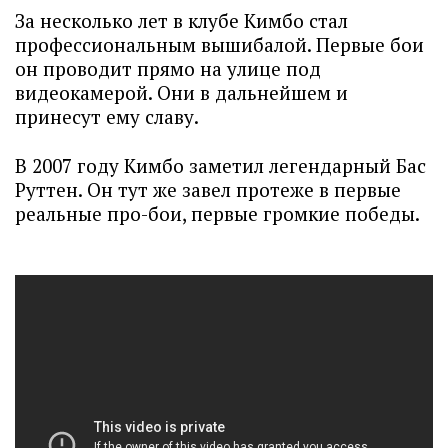
За несколько лет в клубе Кимбо стал
профессиональным вышибалой. Первые бои
он проводит прямо на улице под
видеокамерой. Они в дальнейшем и
принесут ему славу.
В 2007 году Кимбо заметил легендарный Бас
Руттен. Он тут же завел протеже в первые
реальные про-бои, первые громкие победы.