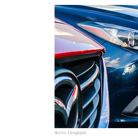
Фото: Unsplash