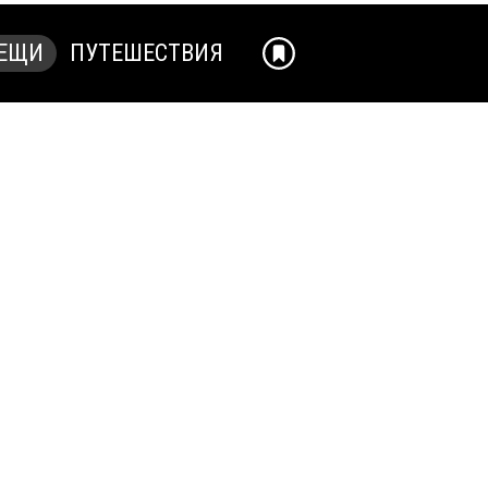
ЕЩИ
ПУТЕШЕСТВИЯ
ЕЩИ
ПУТЕШЕСТВИЯ