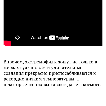
Впрочем, экстремофилы живут не только в
жерлах вулканов. Эти удивительные
создания прекрасно приспосабливаются к
рекордно низким температурам, а
некоторые из них выживают даже в космосе.