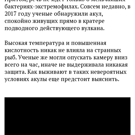
бактериях-экстремофилах. Совсем недавно, в
2017 году ученые обнаружили акул,
спокойно живущих прямо в кратере
подводного действующего вулкана.
Высокая температура и повышенная
кислотность никак не влияла на странных
рыб. Ученые же могли опускать камеру вниз
всего на час, иначе не выдерживала никакая
защита. Как выживают в таких невероятных
условиях акулы еще предстоит выяснить.