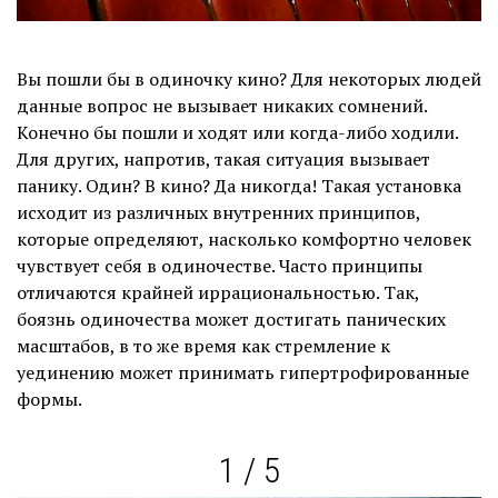
Вы пошли бы в одиночку кино? Для некоторых людей
данные вопрос не вызывает никаких сомнений.
Конечно бы пошли и ходят или когда-либо ходили.
Для других, напротив, такая ситуация вызывает
панику. Один? В кино? Да никогда! Такая установка
исходит из различных внутренних принципов,
которые определяют, насколько комфортно человек
чувствует себя в одиночестве. Часто принципы
отличаются крайней иррациональностью. Так,
боязнь одиночества может достигать панических
масштабов, в то же время как стремление к
уединению может принимать гипертрофированные
формы.
1 / 5