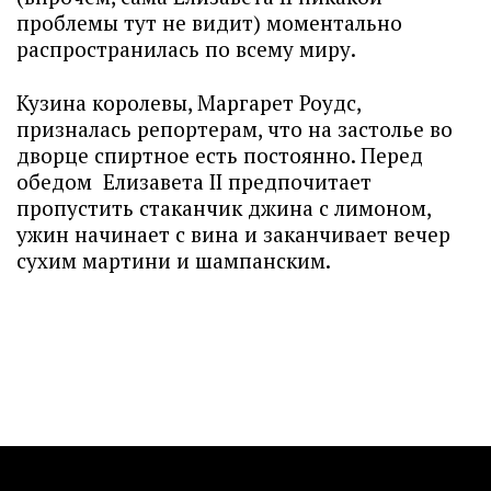
проблемы тут не видит) моментально
распространилась по всему миру.
Кузина королевы, Маргарет Роудс,
призналась репортерам, что на застолье во
дворце спиртное есть постоянно. Перед
обедом Елизавета II предпочитает
пропустить стаканчик джина с лимоном,
ужин начинает с вина и заканчивает вечер
сухим мартини и шампанским.