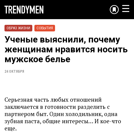
☰
ОБРАЗ ЖИЗНИ
СОБЫТИЯ
Ученые выяснили, почему
женщинам нравится носить
мужское белье
24 ОКТЯБРЯ
Серьезная часть любых отношений
заключается в готовности разделить с
партнером быт. Один холодильник, одна
зубная паста, общие интересы… И кое-что
еще.