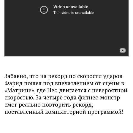
Забавно, что на рекорд по скорости ударов
Фарид пошел под впечатлением от сцены в
«Матрице», где Нео двигается с невероятной
скоростью. За четыре года фитнес-монстр
смог реально повторить рекорд,
поставленный компьютерной программой!