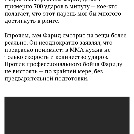
примерно 700 ударов в минуту — кое-кто
полагает, что этот парень мог бы многого
достигнуть в ринге.
Впрочем, сам Фарид смотрит на вещи более
реально. Он неоднократно заявлял, что
прекрасно понимает: в ММА нужна не
только скорость и количество ударов.
Против профессионального бойца Фариду
не выстоять — по крайней мере, без
предварительной подготовки.