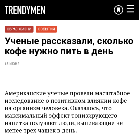
☰
ОБРАЗ ЖИЗНИ
СОБЫТИЯ
Ученые рассказали, сколько
кофе нужно пить в день
15 ИЮНЯ
Американские ученые провели масштабное
исследование о позитивном влиянии кофе
на организм человека. Оказалось, что
максимальный эффект тонизирующего
напитка получают люди, выпивающие не
менее трех чашек в день.