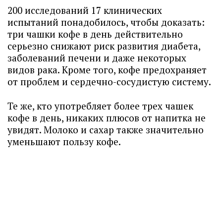
200 исследований 17 клинических
испытаний понадобилось, чтобы доказать:
три чашки кофе в день действительно
серьезно снижают риск развития диабета,
заболеваний печени и даже некоторых
видов рака. Кроме того, кофе предохраняет
от проблем и сердечно-сосудистую систему.
Те же, кто употребляет более трех чашек
кофе в день, никаких плюсов от напитка не
увидят. Молоко и сахар также значительно
уменьшают пользу кофе.