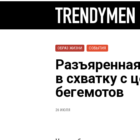
ОБРАЗ ЖИЗНИ
СОБЫТИЯ
Разъяренная
в схватку с
бегемотов
26 ИЮЛЯ