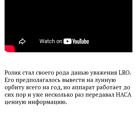
Ролик стал своего рода данью уважения LRO.
Его предполагалось вывести на лунную
орбиту всего на год, но аппарат работает до
сих пор и уже несколько раз передавал НАСА
ценную информацию.