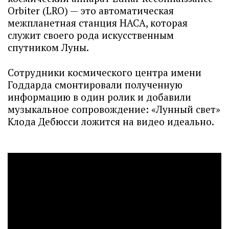
Orbiter (LRO) — это автоматическая
межпланетная станция НАСА, которая
служит своего рода искусственным
спутником Луны.
Сотрудники космического центра имени
Годдарда смонтировали полученную
информацию в один ролик и добавили
музыкальное сопровождение: «Лунный свет»
Клода Дебюсси ложится на видео идеально.