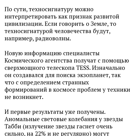
По сути, техносигнатуру можно
интерпретировать как признак развитой
цивилизации. Если говорить о Земле, то
техносигнатурой человечества будут,
например, радиоволны.
Новую информацию специалисты
Космического агентства получат с помощью
сверхмощного телескопа TESS. Изначально
он создавался для поиска экзопланет, так
что с определением странных
формирований в космосе проблем у техники
не возникнет.
И первые результаты уже получены.
Аномальные световые колебания у звезды
Табби (излучение звезды гаснет очень
сильно, на 22% и не регулярно) могут