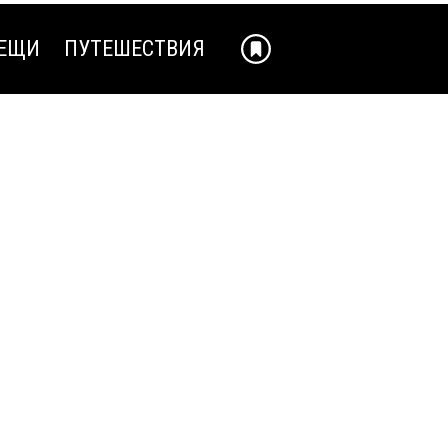
ЕЩИ
ПУТЕШЕСТВИЯ
ЕЩИ
ПУТЕШЕСТВИЯ