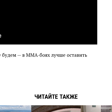
е будем — в ММА-боях лучше оставить
ЧИТАЙТЕ ТАКЖЕ