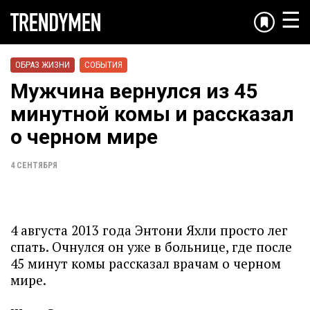
☰
ОБРАЗ ЖИЗНИ
СОБЫТИЯ
Мужчина вернулся из 45
минутной комы и рассказал
о черном мире
4 СЕНТЯБРЯ
4 августа 2013 года Энтони Яхли просто лег
спать. Очнулся он уже в больнице, где после
45 минут комы рассказал врачам о черном
мире.