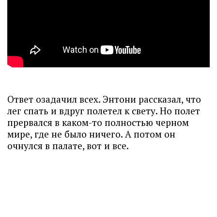
Ответ озадачил всех. Энтони рассказал, что
лег спать и вдруг полетел к свету. Но полет
прервался в каком-то полностью черном
мире, где не было ничего. А потом он
очнулся в палате, вот и все.