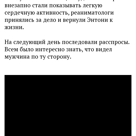
внезапно стали показывать легкую
сердечную активность, реаниматологи
принялись за дело и вернули Энтони к
жизни.
На следующий день последовали расспросы.
Всем было интересно знать, что видел
мужчина по ту сторону.