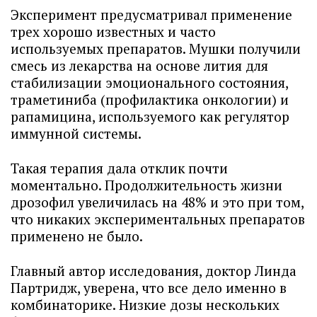
Эксперимент предусматривал применение
трех хорошо известных и часто
используемых препаратов. Мушки получили
смесь из лекарства на основе лития для
стабилизации эмоционального состояния,
траметиниба (профилактика онкологии) и
рапамицина, используемого как регулятор
иммунной системы.
Такая терапия дала отклик почти
моментально. Продолжительность жизни
дрозофил увеличилась на 48% и это при том,
что никаких экспериментальных препаратов
применено не было.
Главный автор исследования, доктор Линда
Партридж, уверена, что все дело именно в
комбинаторике. Низкие дозы нескольких