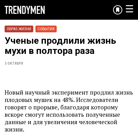
☰
ОБРАЗ ЖИЗНИ
СОБЫТИЯ
Ученые продлили жизнь
мухи в полтора раза
3 ОКТЯБРЯ
Новый научный эксперимент продлил жизнь
плодовых мушек на 48%. Исследователи
говорят о прорыве, благодаря которому
вскоре смогут использовать полученные
данные и для увеличения человеческой
жизни.