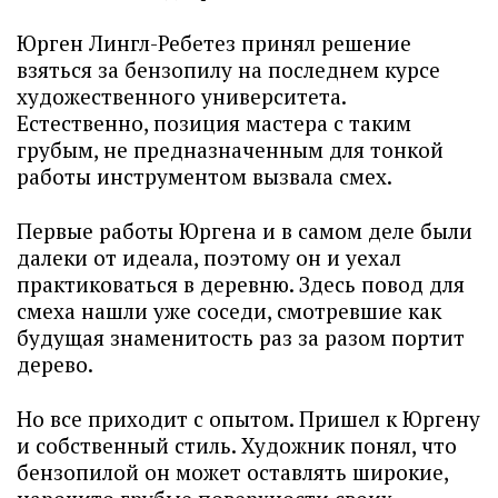
Юрген Лингл-Ребетез принял решение
взяться за бензопилу на последнем курсе
художественного университета.
Естественно, позиция мастера с таким
грубым, не предназначенным для тонкой
работы инструментом вызвала смех.
Первые работы Юргена и в самом деле были
далеки от идеала, поэтому он и уехал
практиковаться в деревню. Здесь повод для
смеха нашли уже соседи, смотревшие как
будущая знаменитость раз за разом портит
дерево.
Но все приходит с опытом. Пришел к Юргену
и собственный стиль. Художник понял, что
бензопилой он может оставлять широкие,