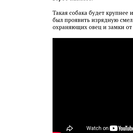
Такая собака будет крупнее 
был проявить изрядную смело
охраняющих овец и замки от