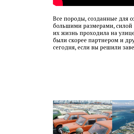
Все породы, созданные для о
большими размерами, силой и
их жизнь проходила на улице
были скорее партнером и др
сегодня, если вы решили заве