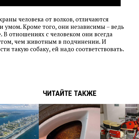
храны человека от волков, отличаются
 умом. Кроме того, они независимы – ведь
. В отношениях с человеком они всегда
угом, чем животным в подчинении. И
сти такую собаку, ей надо соответствовать.
ЧИТАЙТЕ ТАКЖЕ