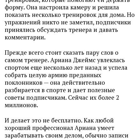
форму. Она настроила камеру и решила
показать несколько тренировок для дома. Но
упражнений никто не заметил, подписчики
принялись обсуждать тренера и давать
комментарии.
Прежде всего стоит сказать пару слов о
самом тренере. Ариана Джеймс увлеклась
спортом еще несколько лет назад и успела
собрать целую армию преданных
поклонников — она действительно
разбирается в спорте и дает полезные
советы подписчикам. Сейчас их более 2
миллионов.
И делает это не бесплатно. Как любой
хороший профессионал Ариана умеет
зарабатывать своим делом, обычно записи