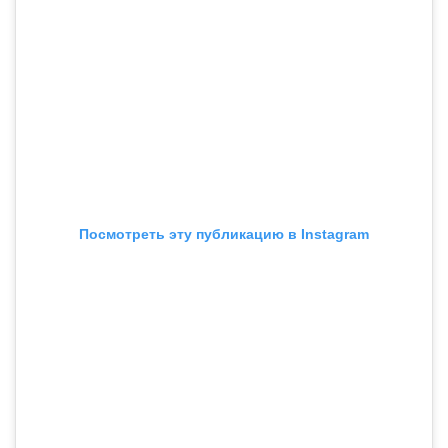
Посмотреть эту публикацию в Instagram