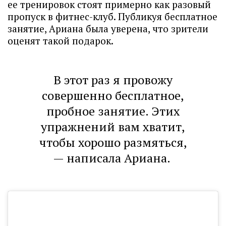
ее тренировок стоят примерно как разовый
пропуск в фитнес-клуб. Публикуя бесплатное
занятие, Ариана была уверена, что зрители
оценят такой подарок.
В этот раз я провожу
совершенно бесплатное,
пробное занятие. Этих
упражнений вам хватит,
чтобы хорошо размяться,
— написала Ариана.