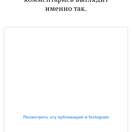
именно так.
Посмотреть эту публикацию в Instagram