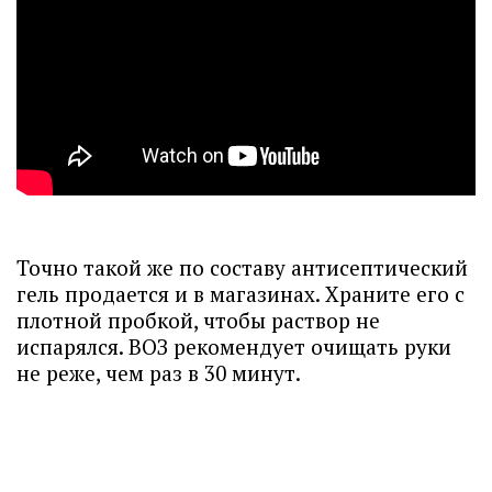
Точно такой же по составу антисептический
гель продается и в магазинах. Храните его с
плотной пробкой, чтобы раствор не
испарялся. ВОЗ рекомендует очищать руки
не реже, чем раз в 30 минут.