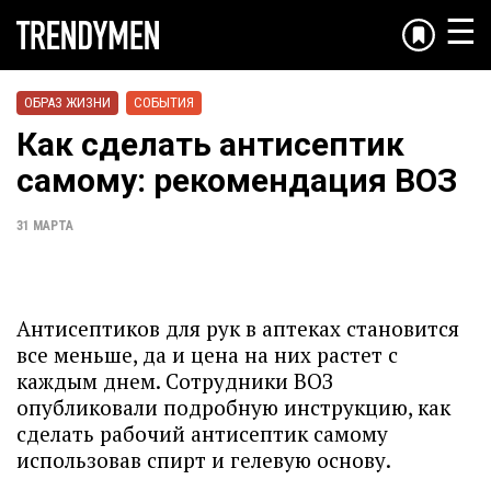
☰
ОБРАЗ ЖИЗНИ
СОБЫТИЯ
Как сделать антисептик
самому: рекомендация ВОЗ
31 МАРТА
Антисептиков для рук в аптеках становится
все меньше, да и цена на них растет с
каждым днем. Сотрудники ВОЗ
опубликовали подробную инструкцию, как
сделать рабочий антисептик самому
использовав спирт и гелевую основу.