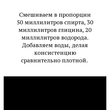
Смешиваем в пропорции
50 миллилитров спирта, 30
миллилитров глицина, 20
миллилитров водорода.
Добавляем воды, делая
консистенцию
сравнительно плотной.