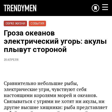
☰
ОБРАЗ ЖИЗНИ
СОБЫТИЯ
Гроза океанов
электрический угорь: акулы
плывут стороной
20 АПРЕЛЯ
Сравнительно небольшие рыбы,
электрические угри, чувствуют себя
настоящими королями морей и океанов.
Связываться с угрями не хотят ни акулы, ни
другие высшие хищники: рыба представляет