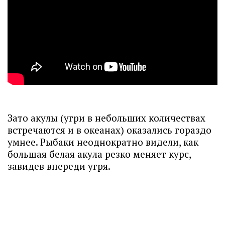
Зато акулы (угри в небольших количествах
встречаются и в океанах) оказались гораздо
умнее. Рыбаки неоднократно видели, как
большая белая акула резко меняет курс,
завидев впереди угря.