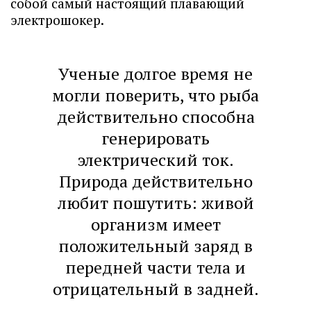
собой самый настоящий плавающий
электрошокер.
Ученые долгое время не
могли поверить, что рыба
действительно способна
генерировать
электрический ток.
Природа действительно
любит пошутить: живой
организм имеет
положительный заряд в
передней части тела и
отрицательный в задней.