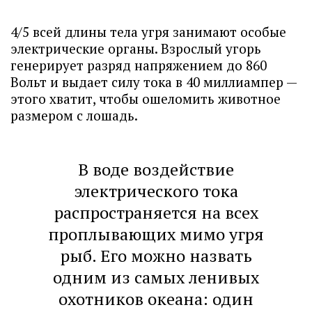
4/5 всей длины тела угря занимают особые
электрические органы. Взрослый угорь
генерирует разряд напряжением до 860
Вольт и выдает силу тока в 40 миллиампер —
этого хватит, чтобы ошеломить животное
размером с лошадь.
В воде воздействие
электрического тока
распространяется на всех
проплывающих мимо угря
рыб. Его можно назвать
одним из самых ленивых
охотников океана: один