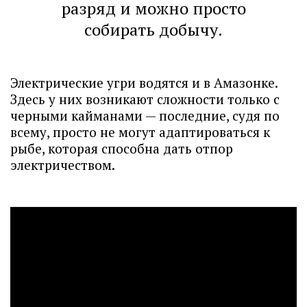
разряд и можно просто
собирать добычу.
Электрические угри водятся и в Амазонке.
Здесь у них возникают сложности только с
черными кайманами — последние, судя по
всему, просто не могут адаптироваться к
рыбе, которая способна дать отпор
электричеством.