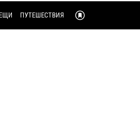
ЕЩИ
ПУТЕШЕСТВИЯ
ЕЩИ
ПУТЕШЕСТВИЯ