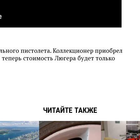
льного пистолета. Коллекционер приобрел
и теперь стоимость Люгера будет только
ЧИТАЙТЕ ТАКЖЕ