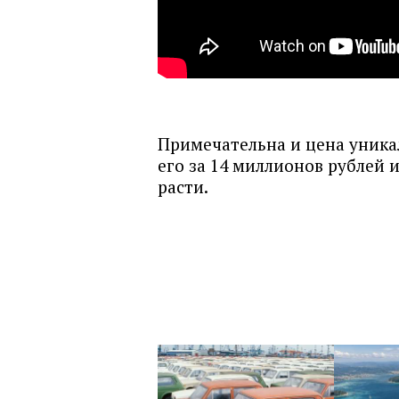
Примечательна и цена уника
его за 14 миллионов рублей 
расти.