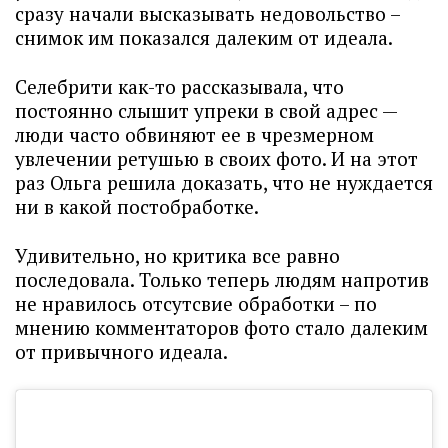
сразу начали высказывать недовольство –
снимок им показался далеким от идеала.
Селебрити как-то рассказывала, что
постоянно слышит упреки в свой адрес —
люди часто обвиняют ее в чрезмерном
увлечении ретушью в своих фото. И на этот
раз Ольга решила доказать, что не нуждается
ни в какой постобработке.
Удивительно, но критика все равно
последовала. Только теперь людям напротив
не нравилось отсутсвие обработки – по
мнению комментаторов фото стало далеким
от привычного идеала.