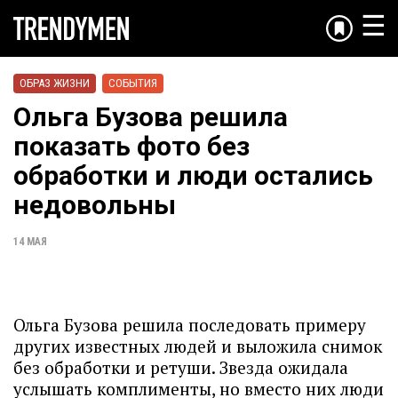
☰
ОБРАЗ ЖИЗНИ
СОБЫТИЯ
Ольга Бузова решила
показать фото без
обработки и люди остались
недовольны
14 МАЯ
Ольга Бузова решила последовать примеру
других известных людей и выложила снимок
без обработки и ретуши. Звезда ожидала
услышать комплименты, но вместо них люди