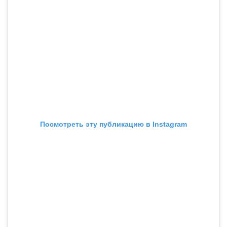
Посмотреть эту публикацию в Instagram