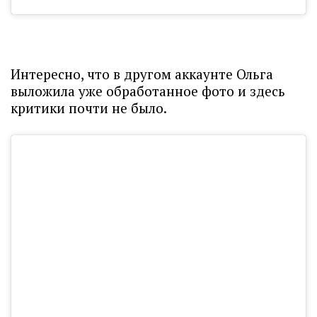
Интересно, что в другом аккаунте Ольга
выложила уже обработанное фото и здесь
критики почти не было.