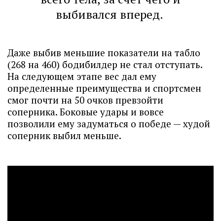
выбивался вперед.
Даже выбив меньшие показатели на табло
(268 на 460) бодибилдер не стал отступать.
На следующем этапе вес дал ему
определенные преимущества и спортсмен
смог почти на 50 очков превзойти
соперника. Боковые удары и вовсе
позволили ему задуматься о победе — худой
соперник выбил меньше.