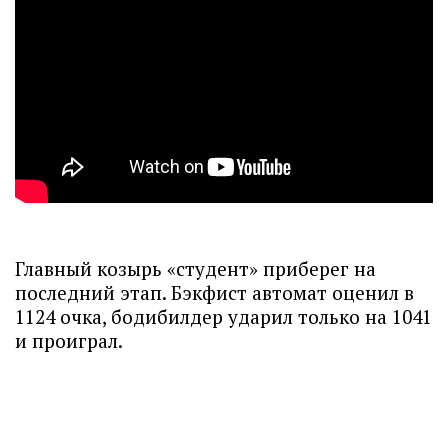
Главный козырь «студент» приберег на
последний этап. Бэкфист автомат оценил в
1124 очка, бодибилдер ударил только на 1041
и проиграл.