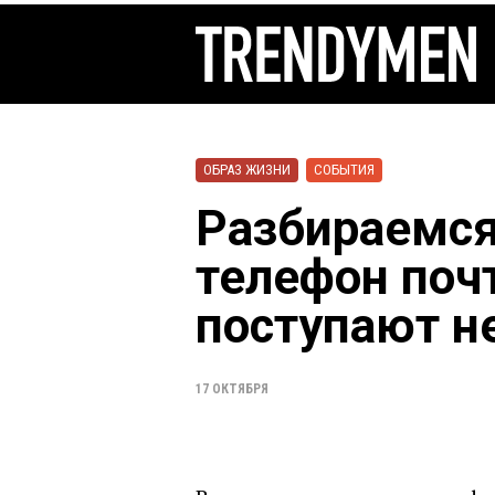
ОБРАЗ ЖИЗНИ
СОБЫТИЯ
Разбираемся
телефон поч
поступают н
17 ОКТЯБРЯ