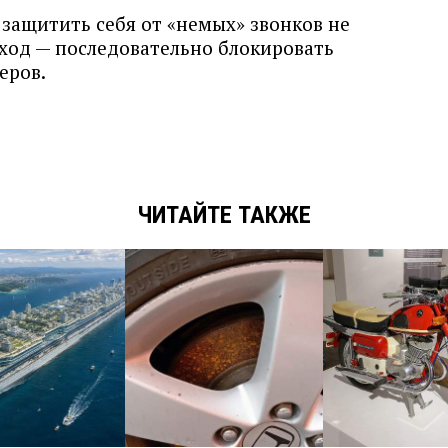
 защитить себя от «немых» звонков не
ход — последовательно блокировать
еров.
ЧИТАЙТЕ ТАКЖЕ