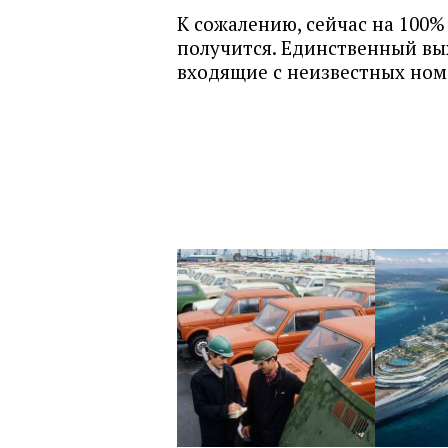
К сожалению, сейчас на 100%
получится. Единственный вы
входящие с неизвестных ном