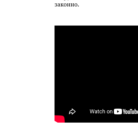
законно.