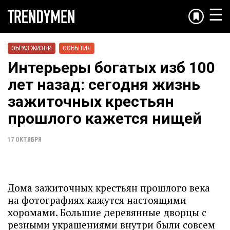
☰
ОБРАЗ ЖИЗНИ
СОБЫТИЯ
Интерьеры богатых изб 100
лет назад: сегодня жизнь
зажиточных крестьян
прошлого кажется нищей
17 ОКТЯБРЯ
Дома зажиточных крестьян прошлого века
на фотографиях кажутся настоящими
хоромами. Большие деревянные дворцы с
резными украшениями внутри были совсем