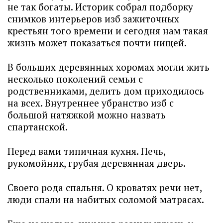
не так богаты. Историк собрал подборку
снимков интерьеров изб зажиточных
крестьян того времени и сегодня нам такая
жизнь может показаться почти нищей.
В больших деревянных хоромах могли жить
несколько поколений семьи с
родственниками, делить дом приходилось
на всех. Внутреннее убранство изб с
большой натяжкой можно назвать
спартанской.
Перед вами типичная кухня. Печь,
рукомойник, грубая деревянная дверь.
Своего рода спальня. О кроватях речи нет,
люди спали на набитых соломой матрасах.