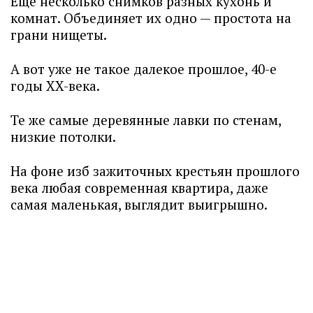
Еще несколько снимков разных кухонь и
комнат. Объединяет их одно — простота на
грани нищеты.
А вот уже не такое далекое прошлое, 40-е
годы XX-века.
Те же самые деревянные лавки по стенам,
низкие потолки.
На фоне изб зажиточных крестьян прошлого
века любая современная квартира, даже
самая маленькая, выглядит выигрышно.